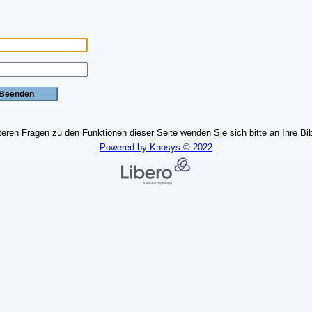
teren Fragen zu den Funktionen dieser Seite wenden Sie sich bitte an Ihre Bib
Powered by Knosys © 2022