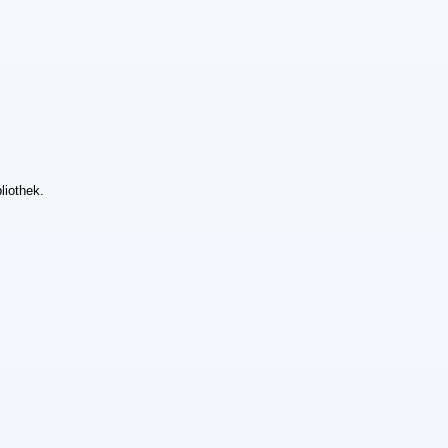
liothek.