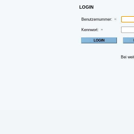
LOGIN
Benutzernummer:
Kennwort:
Bei wei