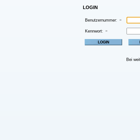
LOGIN
Benutzernummer:
Kennwort:
Bei wei