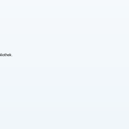
liothek.