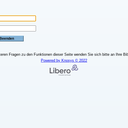
teren Fragen zu den Funktionen dieser Seite wenden Sie sich bitte an Ihre Bib
Powered by Knosys © 2022