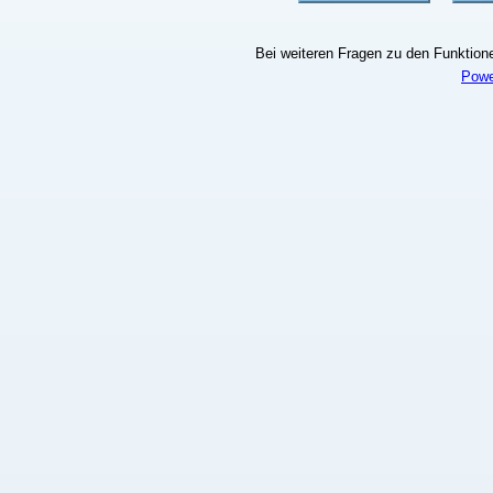
Bei weiteren Fragen zu den Funktionen
Powe