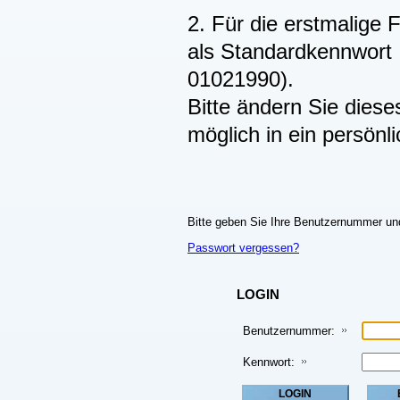
2. Für die erstmalige 
als Standardkennwort 
01021990).
Bitte ändern Sie dies
möglich in ein persönl
Bitte geben Sie Ihre Benutzernummer und
Passwort vergessen?
LOGIN
Benutzernummer:
Kennwort: