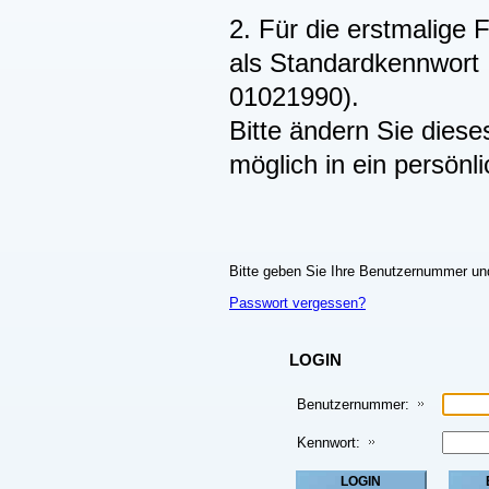
2. Für die erstmalige 
als Standardkennwort 
01021990).
Bitte ändern Sie dies
möglich in ein persönl
Bitte geben Sie Ihre Benutzernummer und
Passwort vergessen?
LOGIN
Benutzernummer:
Kennwort: