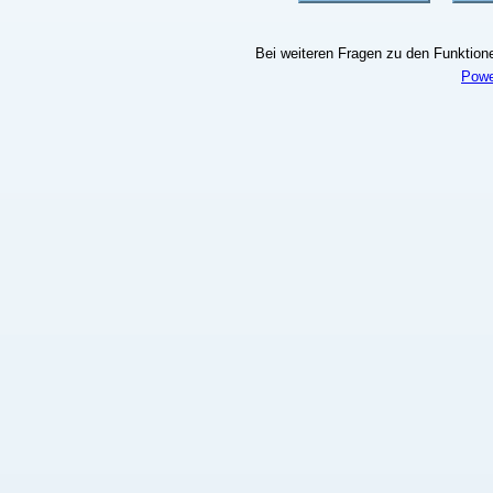
Bei weiteren Fragen zu den Funktionen
Powe