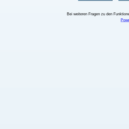
Bei weiteren Fragen zu den Funktionen
Powe