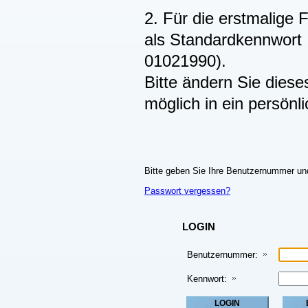
2. Für die erstmalige 
als Standardkennwort 
01021990).
Bitte ändern Sie dies
möglich in ein persönl
Bitte geben Sie Ihre Benutzernummer und
Passwort vergessen?
LOGIN
Benutzernummer:
Kennwort: