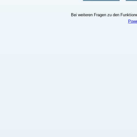
Bei weiteren Fragen zu den Funktionen
Powe