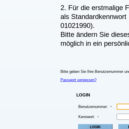
2. Für die erstmalige 
als Standardkennwort 
01021990).
Bitte ändern Sie dies
möglich in ein persönl
Bitte geben Sie Ihre Benutzernummer und
Passwort vergessen?
LOGIN
Benutzernummer:
Kennwort: