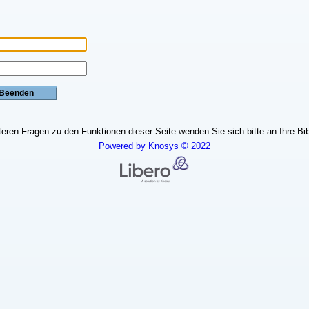
teren Fragen zu den Funktionen dieser Seite wenden Sie sich bitte an Ihre Bib
Powered by Knosys © 2022