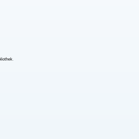
liothek.