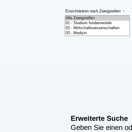
Einschränken nach Zweigstellen
Erweiterte Suche
Geben Sie einen ode