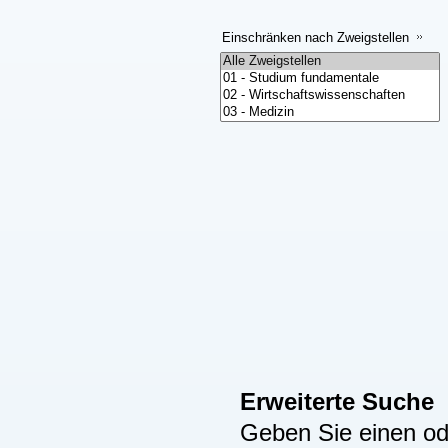
Einschränken nach Zweigstellen
Erweiterte Suche
Geben Sie einen ode