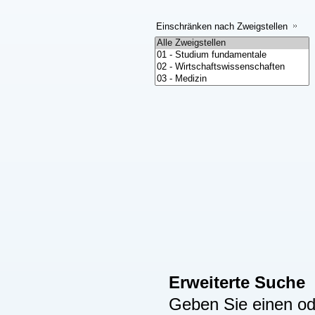
Einschränken nach Zweigstellen
Erweiterte Suche
Geben Sie einen ode