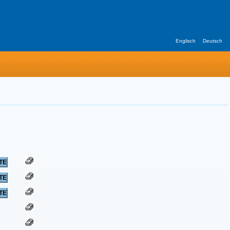
Englisch
Deutsch