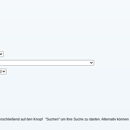
nschließend auf den Knopf "Suchen" um Ihre Suche zu starten. Alternativ können 