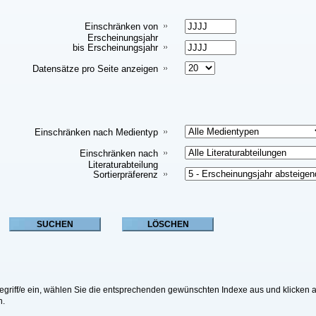
Einschränken von
Erscheinungsjahr
bis Erscheinungsjahr
Datensätze pro Seite anzeigen
Einschränken nach Medientyp
Einschränken nach
Literaturabteilung
Sortierpräferenz
riff/e ein, wählen Sie die entsprechenden gewünschten Indexe aus und klicken a
n.