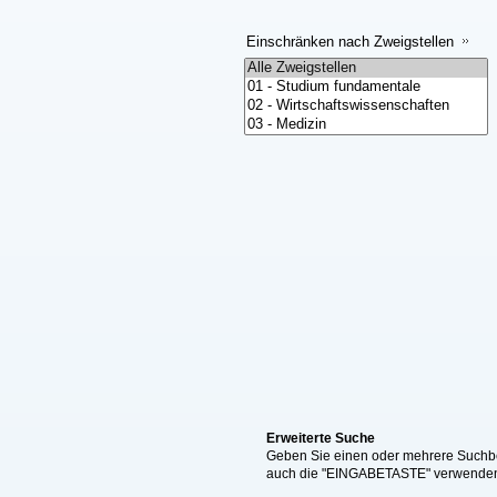
Einschränken nach Zweigstellen
Erweiterte Suche
Geben Sie einen oder mehrere Suchbeg
auch die "EINGABETASTE" verwende