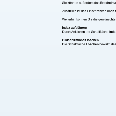
Sie können außerdem das
Erscheinu
Zusätzlich ist das Einschränken nach
Weiterhin können Sie die gewünschte A
Index aufblättern
Durch Anklicken der Schaltfläche
Inde
Bildschirminhalt löschen
Die Schaltfläche
Löschen
bewirkt, da