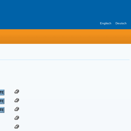
Englisch
Deutsch