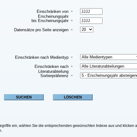
Einschränken von
Erscheinungsjahr
bis Erscheinungsjahr
Datensätze pro Seite anzeigen
Einschränken nach Medientyp
Einschränken nach
Literaturabteilung
Sortierpräferenz
riff/e ein, wählen Sie die entsprechenden gewünschten Indexe aus und klicken a
n.