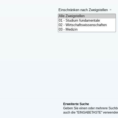
Einschränken nach Zweigstellen
Erweiterte Suche
Geben Sie einen oder mehrere Suchbeg
auch die "EINGABETASTE" verwende