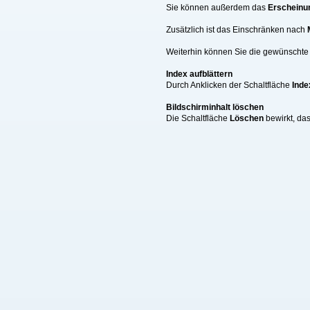
Sie können außerdem das
Erscheinu
Zusätzlich ist das Einschränken nach
Weiterhin können Sie die gewünschte A
Index aufblättern
Durch Anklicken der Schaltfläche
Inde
Bildschirminhalt löschen
Die Schaltfläche
Löschen
bewirkt, da