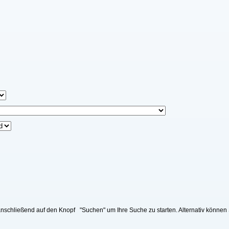
nschließend auf den Knopf "Suchen" um Ihre Suche zu starten. Alternativ können 