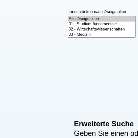
Einschränken nach Zweigstellen
Erweiterte Suche
Geben Sie einen ode