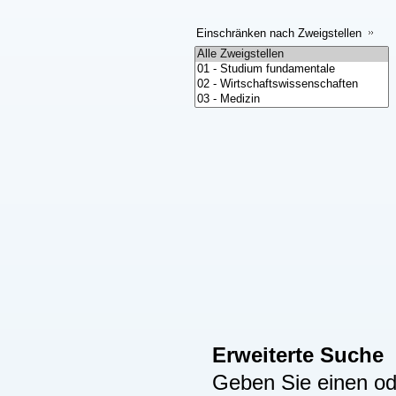
Einschränken nach Zweigstellen
Erweiterte Suche
Geben Sie einen ode