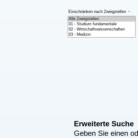
Einschränken nach Zweigstellen
Erweiterte Suche
Geben Sie einen ode