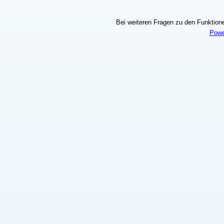
Bei weiteren Fragen zu den Funktionen
Powe