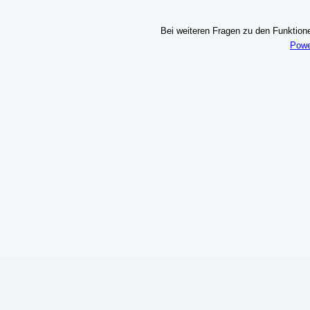
Bei weiteren Fragen zu den Funktionen
Powe