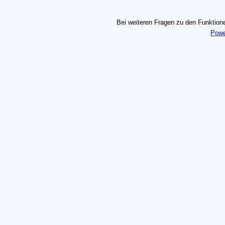
Bei weiteren Fragen zu den Funktionen
Powe