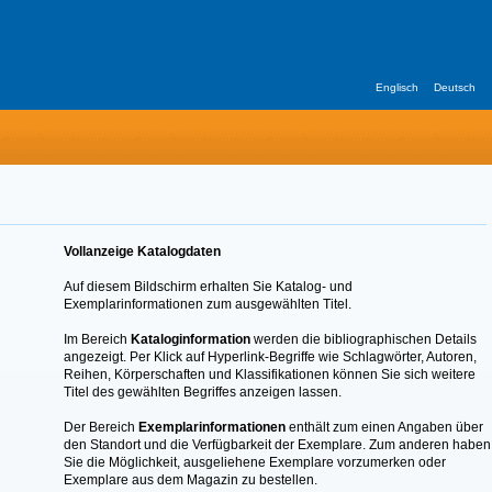
Englisch
Deutsch
Vollanzeige Katalogdaten
Auf diesem Bildschirm erhalten Sie Katalog- und
Exemplarinformationen zum ausgewählten Titel.
Im Bereich
Kataloginformation
werden die bibliographischen Details
angezeigt. Per Klick auf Hyperlink-Begriffe wie Schlagwörter, Autoren,
Reihen, Körperschaften und Klassifikationen können Sie sich weitere
Titel des gewählten Begriffes anzeigen lassen.
Der Bereich
Exemplarinformationen
enthält zum einen Angaben über
den Standort und die Verfügbarkeit der Exemplare. Zum anderen haben
Sie die Möglichkeit, ausgeliehene Exemplare vorzumerken oder
Exemplare aus dem Magazin zu bestellen.