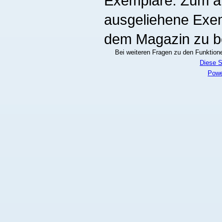
Exemplare. Zum an
ausgeliehene Exe
dem Magazin zu be
Bei weiteren Fragen zu den Funktionen
Diese S
Powe