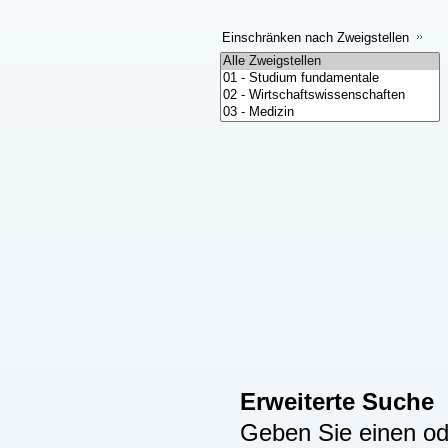
Einschränken nach Zweigstellen
Erweiterte Suche
Geben Sie einen ode