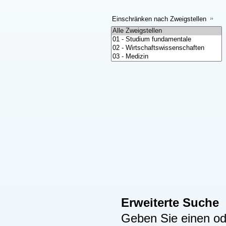
Einschränken nach Zweigstellen
Erweiterte Suche
Geben Sie einen ode