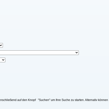
nschließend auf den Knopf "Suchen" um Ihre Suche zu starten. Alternativ können 