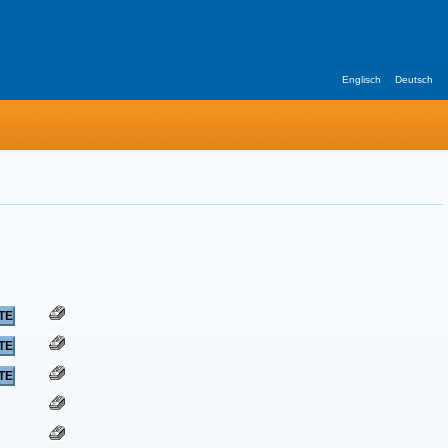
Englisch
Deutsch