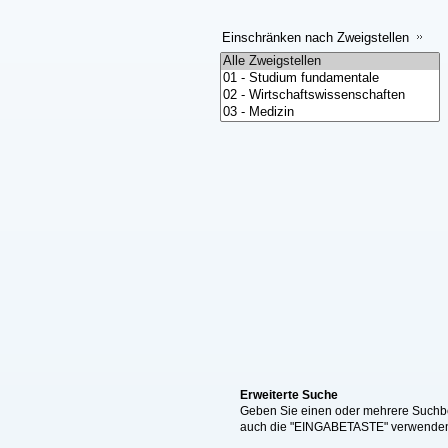
Einschränken nach Zweigstellen
Erweiterte Suche
Geben Sie einen oder mehrere Suchbeg
auch die "EINGABETASTE" verwende