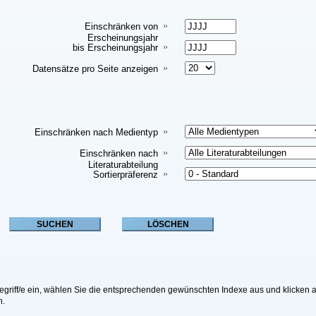
Einschränken von
Erscheinungsjahr
bis Erscheinungsjahr
Datensätze pro Seite anzeigen
Einschränken nach Medientyp
Einschränken nach
Literaturabteilung
Sortierpräferenz
riff/e ein, wählen Sie die entsprechenden gewünschten Indexe aus und klicken a
n.