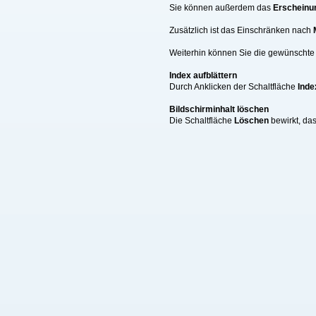
Sie können außerdem das
Erscheinu
Zusätzlich ist das Einschränken nach
Weiterhin können Sie die gewünschte A
Index aufblättern
Durch Anklicken der Schaltfläche
Inde
Bildschirminhalt löschen
Die Schaltfläche
Löschen
bewirkt, da