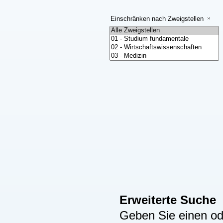
Einschränken nach Zweigstellen
Erweiterte Suche
Geben Sie einen ode