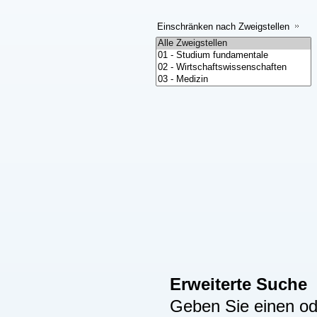
Einschränken nach Zweigstellen
Erweiterte Suche
Geben Sie einen ode