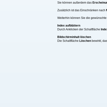
Sie können außerdem das
Erscheinu
Zusätzlich ist das Einschränken nach
Weiterhin können Sie die gewünschte A
Index aufblättern
Durch Anklicken der Schaltfläche
Inde
Bildschirminhalt löschen
Die Schaltfläche
Löschen
bewirkt, da