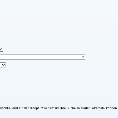
nschließend auf den Knopf "Suchen" um Ihre Suche zu starten. Alternativ können 