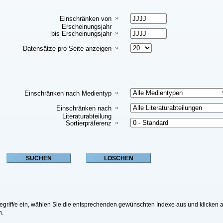
Einschränken von
Erscheinungsjahr
bis Erscheinungsjahr
Datensätze pro Seite anzeigen
Einschränken nach Medientyp
Einschränken nach
Literaturabteilung
Sortierpräferenz
riff/e ein, wählen Sie die entsprechenden gewünschten Indexe aus und klicken a
n.