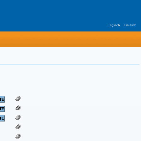
Englisch
Deutsch