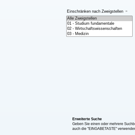
Einschränken nach Zweigstellen
Erweiterte Suche
Geben Sie einen oder mehrere Suchbeg
auch die "EINGABETASTE" verwende