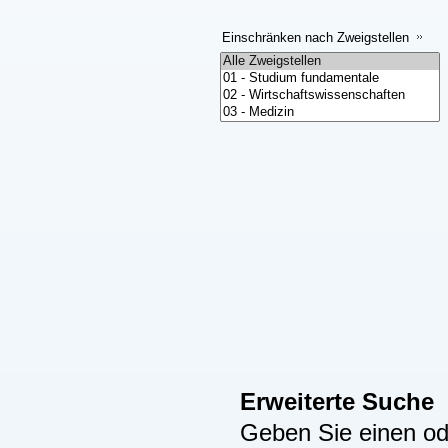
Einschränken nach Zweigstellen
Erweiterte Suche
Geben Sie einen ode