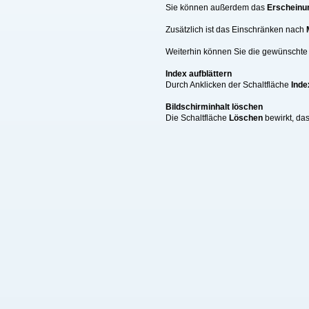
Sie können außerdem das
Erscheinu
Zusätzlich ist das Einschränken nach
Weiterhin können Sie die gewünschte A
Index aufblättern
Durch Anklicken der Schaltfläche
Inde
Bildschirminhalt löschen
Die Schaltfläche
Löschen
bewirkt, da