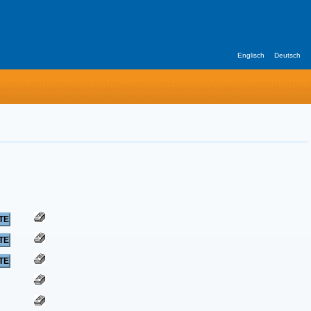
Englisch
Deutsch