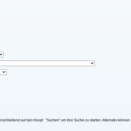
nschließend auf den Knopf "Suchen" um Ihre Suche zu starten. Alternativ können 