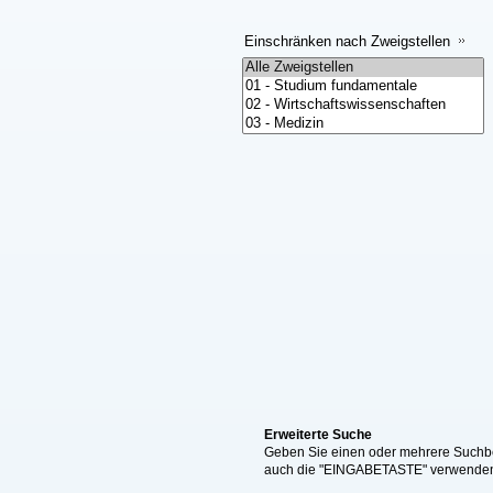
Einschränken nach Zweigstellen
Erweiterte Suche
Geben Sie einen oder mehrere Suchbeg
auch die "EINGABETASTE" verwende