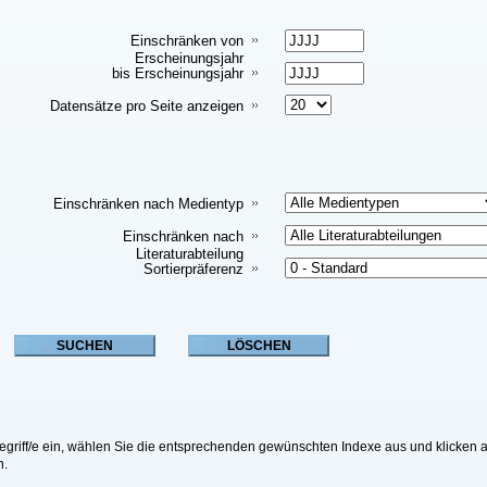
Einschränken von
Erscheinungsjahr
bis Erscheinungsjahr
Datensätze pro Seite anzeigen
Einschränken nach Medientyp
Einschränken nach
Literaturabteilung
Sortierpräferenz
riff/e ein, wählen Sie die entsprechenden gewünschten Indexe aus und klicken a
n.