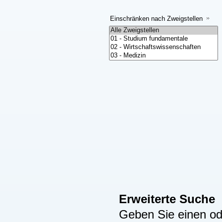
Einschränken nach Zweigstellen
Erweiterte Suche
Geben Sie einen ode