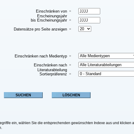
Einschränken von
Erscheinungsjahr
bis Erscheinungsjahr
Datensätze pro Seite anzeigen
Einschränken nach Medientyp
Einschränken nach
Literaturabteilung
Sortierpräferenz
riff/e ein, wählen Sie die entsprechenden gewünschten Indexe aus und klicken a
n.