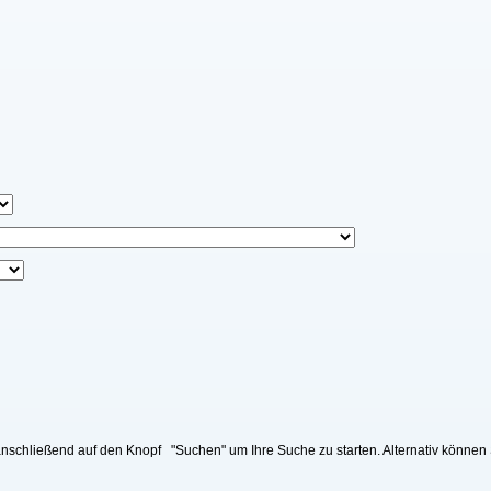
nschließend auf den Knopf "Suchen" um Ihre Suche zu starten. Alternativ können 