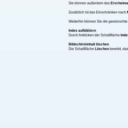
Sie können außerdem das
Erscheinu
Zusätzlich ist das Einschränken nach
Weiterhin können Sie die gewünschte A
Index aufblättern
Durch Anklicken der Schaltfläche
Inde
Bildschirminhalt löschen
Die Schaltfläche
Löschen
bewirkt, da