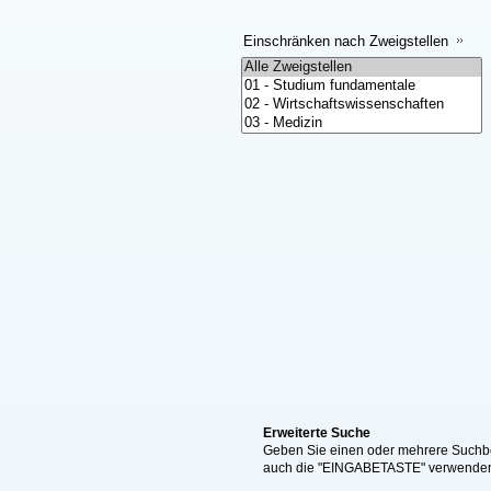
Einschränken nach Zweigstellen
Erweiterte Suche
Geben Sie einen oder mehrere Suchbeg
auch die "EINGABETASTE" verwende