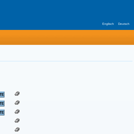
Englisch
Deutsch