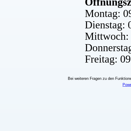
Öffnungsz
Montag: 09
Dienstag: 
Mittwoch: 
Donnerstag
Freitag: 09
Bei weiteren Fragen zu den Funktionen
Powe